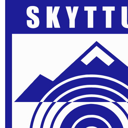
Skip to main content